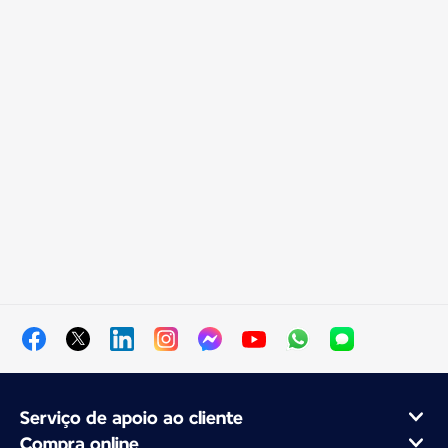
Serviço de apoio ao cliente
Compra online