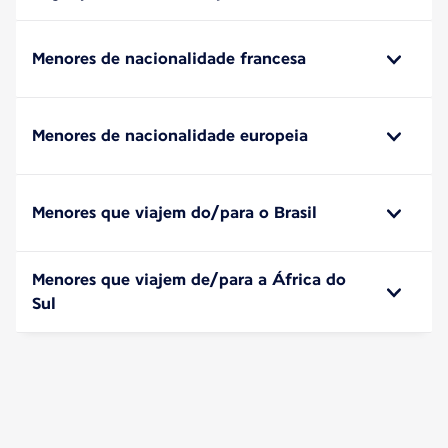
Menores de nacionalidade francesa
Menores de nacionalidade europeia
Menores que viajem do/para o Brasil
Menores que viajem de/para a África do
Sul