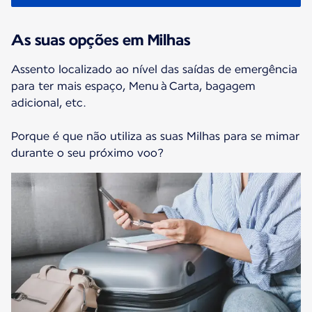
As suas opções em Milhas
Assento localizado ao nível das saídas de emergência
para ter mais espaço, Menu à Carta, bagagem
adicional, etc.
Porque é que não utiliza as suas Milhas para se mimar
durante o seu próximo voo?