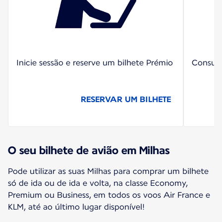
Inicie sessão e reserve um bilhete Prémio
Consul
RESERVAR UM BILHETE
O seu bilhete de avião em Milhas
Pode utilizar as suas Milhas para comprar um bilhete
só de ida ou de ida e volta, na classe Economy,
Premium ou Business, em todos os voos Air France e
KLM, até ao último lugar disponível!