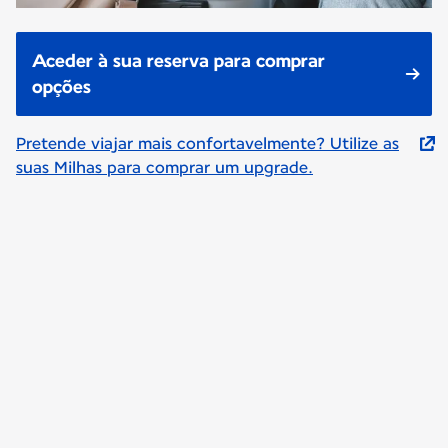
Aceder à sua reserva para comprar
opções
Pretende viajar mais confortavelmente? Utilize as
suas Milhas para comprar um upgrade.