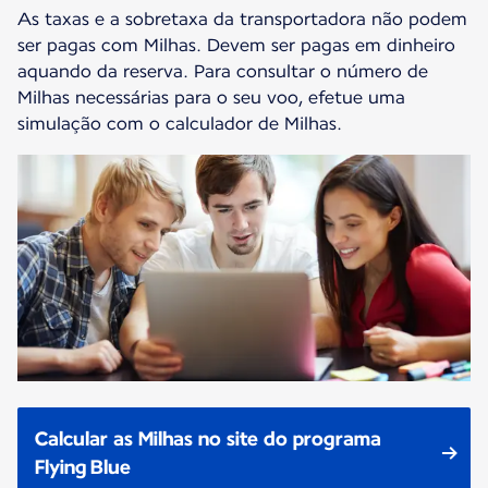
As taxas e a sobretaxa da transportadora não podem
ser pagas com Milhas. Devem ser pagas em dinheiro
aquando da reserva. Para consultar o número de
Milhas necessárias para o seu voo, efetue uma
simulação com o calculador de Milhas.
Calcular as Milhas no site do programa
Flying Blue