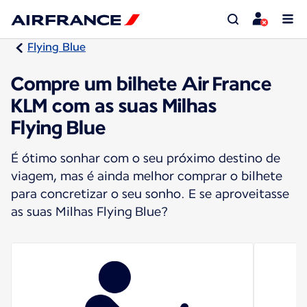
Flying Blue
Compre um bilhete Air France
KLM com as suas Milhas
Flying Blue
É ótimo sonhar com o seu próximo destino de
viagem, mas é ainda melhor comprar o bilhete
para concretizar o seu sonho. E se aproveitasse
as suas Milhas Flying Blue?