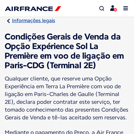
Informações legais
Condições Gerais de Venda da
Opção Expérience Sol La
Première em voo de ligação em
Paris-CDG (Terminal 2E)
Qualquer cliente, que reserve uma Opção
Experiência em Terra La Première com voo de
ligação em Paris-Charles de Gaulle (Terminal
2E), declara poder contratar este serviço, ter
tomado conhecimento das presentes Condições
Gerais de Venda e tê-las aceitado sem reservas.
Mediante o pagamento do Preço, a Air France