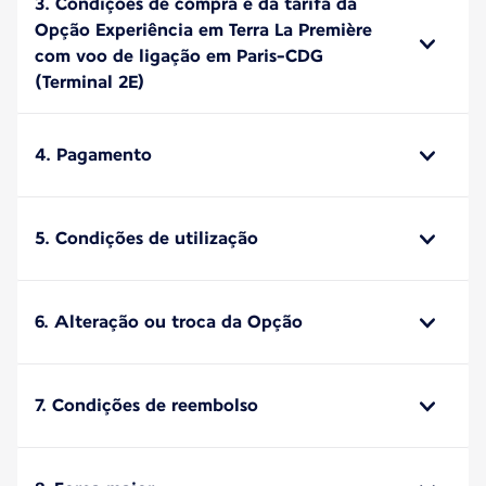
3. Condições de compra e da tarifa da
Opção Experiência em Terra La Première
com voo de ligação em Paris-CDG
(Terminal 2E)
4. Pagamento
5. Condições de utilização
6. Alteração ou troca da Opção
7. Condições de reembolso