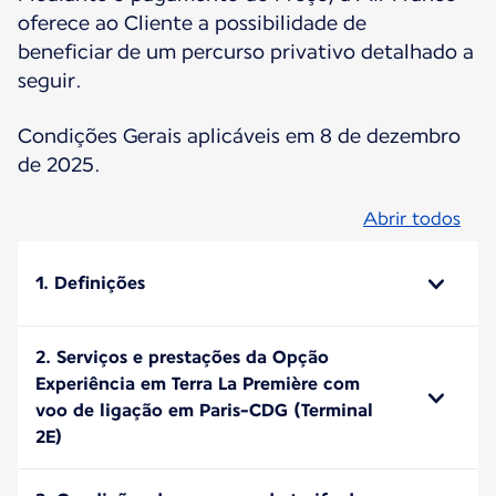
oferece ao Cliente a possibilidade de
beneficiar de um percurso privativo detalhado a
seguir.
Condições Gerais aplicáveis em 8 de dezembro
de 2025.
Abrir todos
1. Definições
2. Serviços e prestações da Opção
Experiência em Terra La Première com
voo de ligação em Paris-CDG (Terminal
2E)