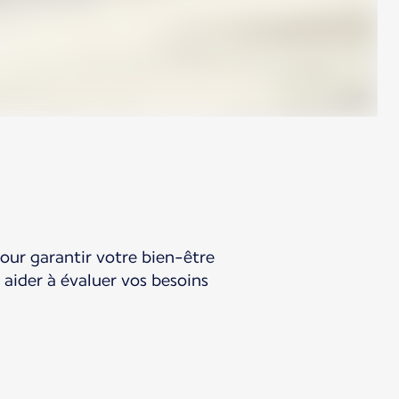
Pour garantir votre bien-être
s aider à évaluer vos besoins