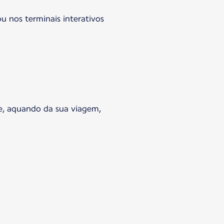
u nos terminais interativos
e, aquando da sua viagem,