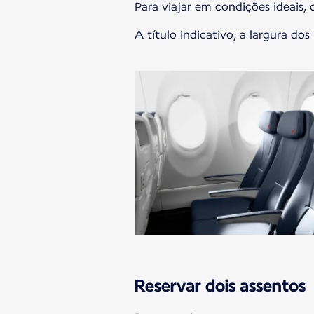
Para viajar em condições ideais,
A título indicativo, a largura do
Reservar dois assentos