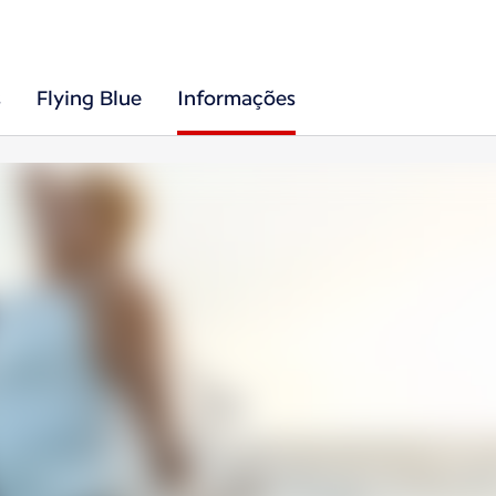
s
Flying Blue
Informações