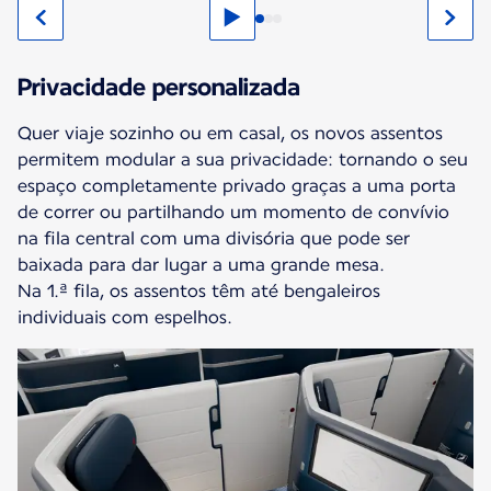
Privacidade personalizada
Quer viaje sozinho ou em casal, os novos assentos
permitem modular a sua privacidade: tornando o seu
espaço completamente privado graças a uma porta
de correr ou partilhando um momento de convívio
na fila central com uma divisória que pode ser
baixada para dar lugar a uma grande mesa.
Na 1.ª fila, os assentos têm até bengaleiros
individuais com espelhos.