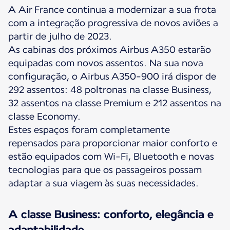
A Air France continua a modernizar a sua frota
com a integração progressiva de novos aviões a
partir de julho de 2023.
As cabinas dos próximos Airbus A350 estarão
equipadas com novos assentos. Na sua nova
configuração, o Airbus A350-900 irá dispor de
292 assentos: 48 poltronas na classe Business,
32 assentos na classe Premium e 212 assentos na
classe Economy.
Estes espaços foram completamente
repensados para proporcionar maior conforto e
estão equipados com Wi-Fi, Bluetooth e novas
tecnologias para que os passageiros possam
adaptar a sua viagem às suas necessidades.
A classe Business: conforto, elegância e
adaptabilidade