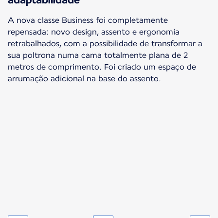
A nova classe Business foi completamente
repensada: novo design, assento e ergonomia
retrabalhados, com a possibilidade de transformar a
sua poltrona numa cama totalmente plana de 2
metros de comprimento. Foi criado um espaço de
arrumação adicional na base do assento.