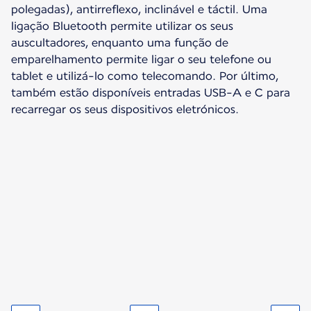
polegadas), antirreflexo, inclinável e táctil. Uma
ligação Bluetooth permite utilizar os seus
auscultadores, enquanto uma função de
emparelhamento permite ligar o seu telefone ou
tablet e utilizá-lo como telecomando. Por último,
também estão disponíveis entradas USB-A e C para
recarregar os seus dispositivos eletrónicos.