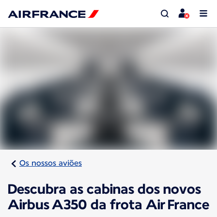
Os nossos aviões
Descubra as cabinas dos novos
Airbus A350 da frota Air France