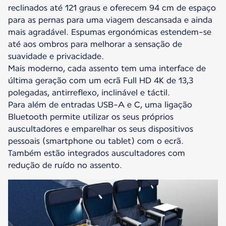
reclinados até 121 graus e oferecem 94 cm de espaço
para as pernas para uma viagem descansada e ainda
mais agradável. Espumas ergonómicas estendem-se
até aos ombros para melhorar a sensação de
suavidade e privacidade.
Mais moderno, cada assento tem uma interface de
última geração com um ecrã Full HD 4K de 13,3
polegadas, antirreflexo, inclinável e táctil.
Para além de entradas USB-A e C, uma ligação
Bluetooth permite utilizar os seus próprios
auscultadores e emparelhar os seus dispositivos
pessoais (smartphone ou tablet) com o ecrã.
Também estão integrados auscultadores com
redução de ruído no assento.