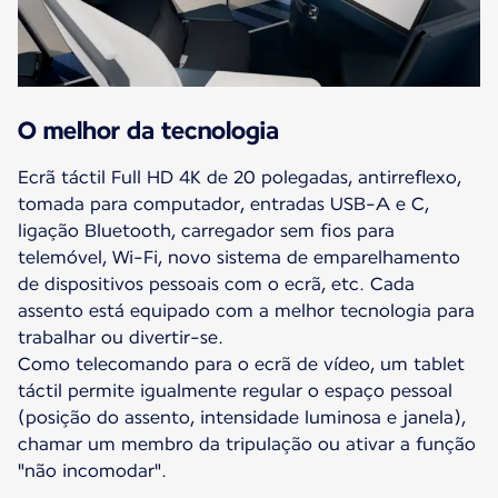
O melhor da tecnologia
Ecrã táctil Full HD 4K de 20 polegadas, antirreflexo,
tomada para computador, entradas USB-A e C,
ligação Bluetooth, carregador sem fios para
telemóvel, Wi-Fi, novo sistema de emparelhamento
de dispositivos pessoais com o ecrã, etc. Cada
assento está equipado com a melhor tecnologia para
trabalhar ou divertir-se.
Como telecomando para o ecrã de vídeo, um tablet
táctil permite igualmente regular o espaço pessoal
(posição do assento, intensidade luminosa e janela),
chamar um membro da tripulação ou ativar a função
"não incomodar".