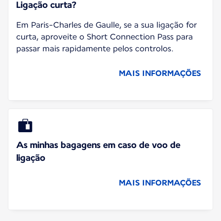
Ligação curta?
Em Paris-Charles de Gaulle, se a sua ligação for
curta, aproveite o Short Connection Pass para
passar mais rapidamente pelos controlos.
MAIS INFORMAÇÕES
As minhas bagagens em caso de voo de
ligação
MAIS INFORMAÇÕES