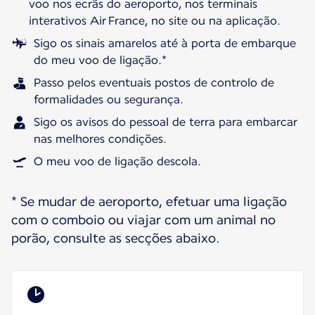
voo nos ecrãs do aeroporto, nos terminais
interativos Air France, no site ou na aplicação.
Sigo os sinais amarelos até à porta de embarque
do meu voo de ligação.*
Passo pelos eventuais postos de controlo de
formalidades ou segurança.
Sigo os avisos do pessoal de terra para embarcar
nas melhores condições.
O meu voo de ligação descola.
* Se mudar de aeroporto, efetuar uma ligação
com o comboio ou viajar com um animal no
porão, consulte as secções abaixo.