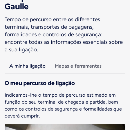
Gaulle
Tempo de percurso entre os diferentes
terminais, transportes de bagagens,
formalidades e controlos de segurança:
encontre todas as informações essenciais sobre
a sua ligação.
A minha ligação
Mapas e ferramentas
O meu percurso de ligação
Indicamos-lhe o tempo de percurso estimado em
função do seu terminal de chegada e partida, bem
como os controlos de segurança e formalidades que
deverá cumprir.