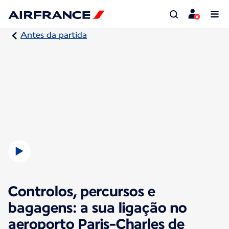
Antes da partida
Controlos, percursos e
bagagens: a sua ligação no
aeroporto Paris-Charles de