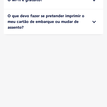
O que devo fazer se pretender imprimir o
meu cartão de embarque ou mudar de
assento?