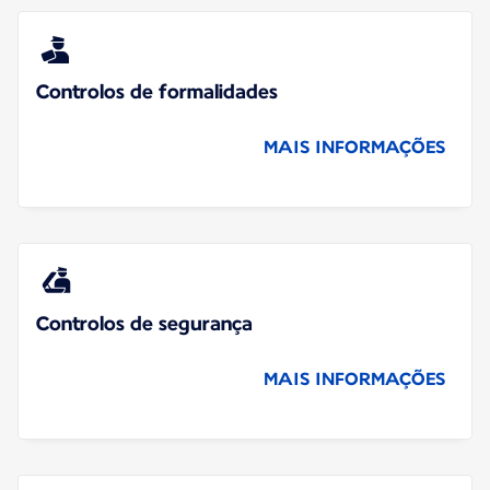
Controlos de formalidades
MAIS INFORMAÇÕES
Controlos de segurança
MAIS INFORMAÇÕES