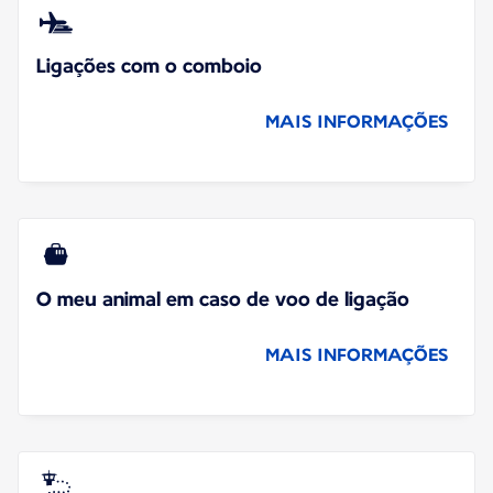
Ligações com o comboio
MAIS INFORMAÇÕES
O meu animal em caso de voo de ligação
MAIS INFORMAÇÕES