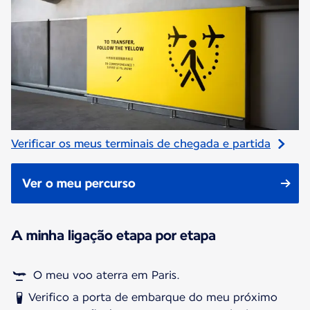
Verificar os meus terminais de chegada e partida
Ver o meu percurso
A minha ligação etapa por etapa
O meu voo aterra em Paris.
Verifico a porta de embarque do meu próximo