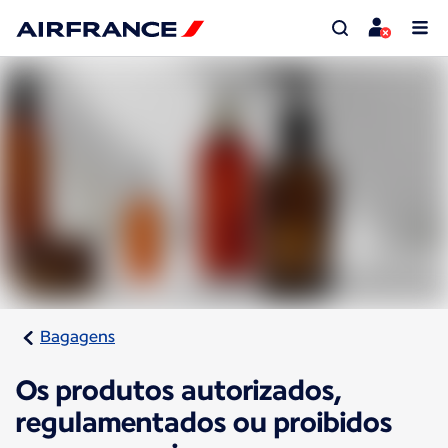
Bagagens
Os produtos autorizados,
regulamentados ou proibidos