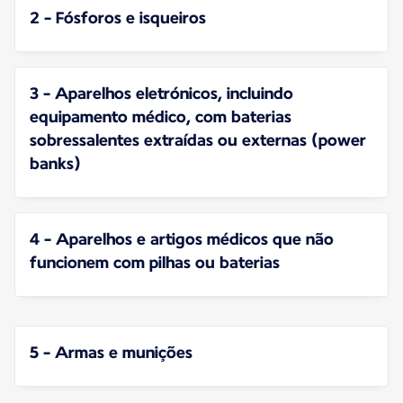
2 - Fósforos e isqueiros
3 - Aparelhos eletrónicos, incluindo
equipamento médico, com baterias
sobressalentes extraídas ou externas (power
banks)
4 - Aparelhos e artigos médicos que não
funcionem com pilhas ou baterias
5 - Armas e munições