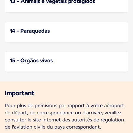
13 - Animais e vegetais protegidos
14 - Paraquedas
15 - Órgãos vivos
Important
Pour plus de précisions par rapport à votre aéroport
de départ, de correspondance ou d'arrivée, veuillez
consulter le site internet des autorités de régulation
de l'aviation civile du pays correspondant.