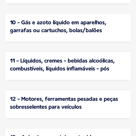
10 - Gás e azoto líquido em aparelhos,
garrafas ou cartuchos, bolas/balões
11 - Líquidos, cremes - bebidas alcoólicas,
combustíveis, líquidos inflamáveis - pós
12 - Motores, ferramentas pesadas e peças
sobresselentes para veículos