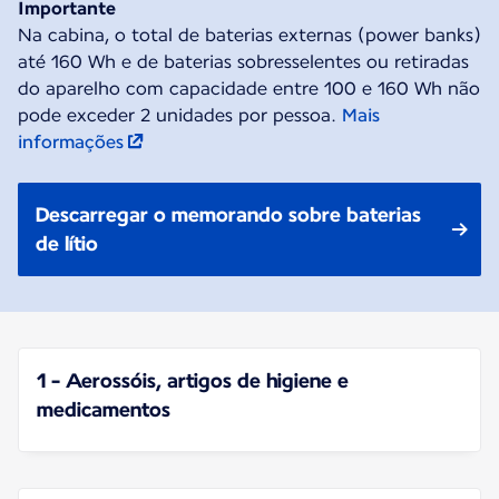
Importante
Na cabina, o total de baterias externas (power banks)
até 160 Wh e de baterias sobresselentes ou retiradas
do aparelho com capacidade entre 100 e 160 Wh não
pode exceder 2 unidades por pessoa.
Mais
informações
Descarregar o memorando sobre baterias
de lítio
1 - Aerossóis, artigos de higiene e
medicamentos