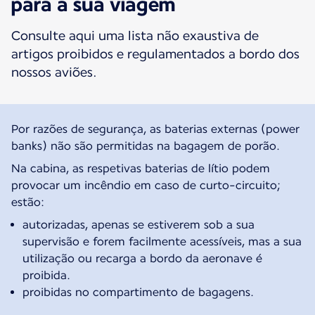
para a sua viagem
Consulte aqui uma lista não exaustiva de
artigos proibidos e regulamentados a bordo dos
nossos aviões.
Por razões de segurança, as baterias externas (power
banks) não são permitidas na bagagem de porão.
Na cabina, as respetivas baterias de lítio podem
provocar um incêndio em caso de curto-circuito;
estão:
autorizadas, apenas se estiverem sob a sua
supervisão e forem facilmente acessíveis, mas a sua
utilização ou recarga a bordo da aeronave é
proibida.
proibidas no compartimento de bagagens.