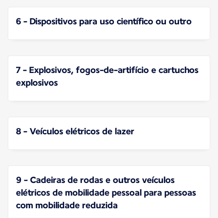
6 - Dispositivos para uso científico ou outro
7 - Explosivos, fogos-de-artifício e cartuchos
explosivos
8 - Veículos elétricos de lazer
9 - Cadeiras de rodas e outros veículos
elétricos de mobilidade pessoal para pessoas
com mobilidade reduzida