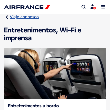
Viaje connosco
Entretenimentos, Wi-Fi e
imprensa
Entretenimentos a bordo