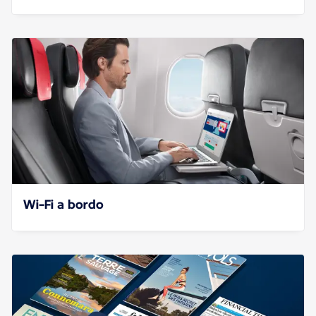
Wi-Fi a bordo