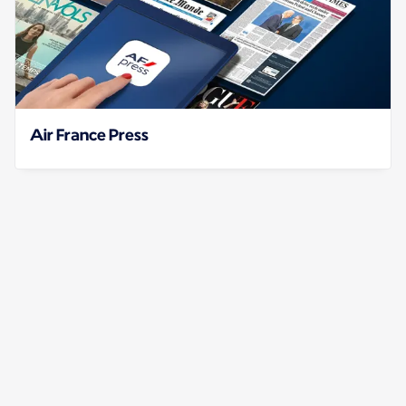
Air France Press