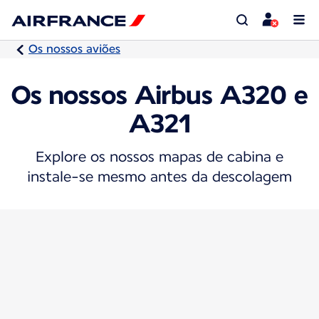
Os nossos aviões
Os nossos Airbus A320 e
A321
Explore os nossos mapas de cabina e
instale-se mesmo antes da descolagem