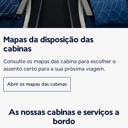
Mapas da disposição das
cabinas
Consulte os mapas das cabina para escolher o
assento certo para a sua próxima viagem.
Abrir os mapas das cabinas
As nossas cabinas e serviços a
bordo