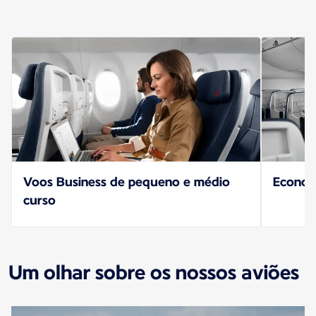
Voos Business de pequeno e médio
Econo
curso
Um olhar sobre os nossos aviões