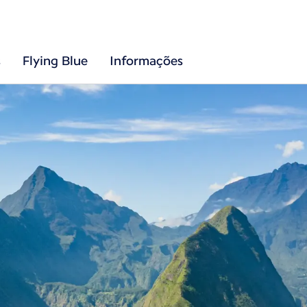
s
Flying Blue
Informações