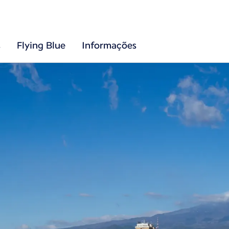
s
Flying Blue
Informações