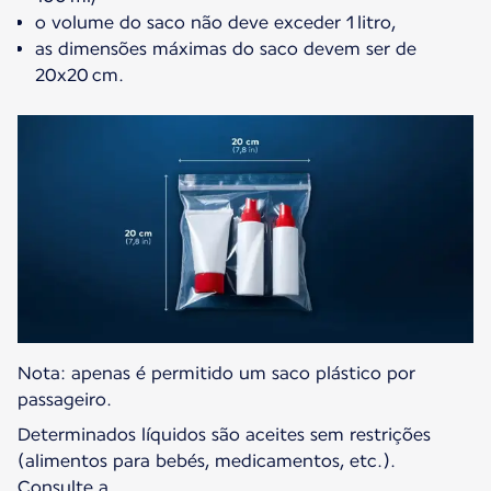
o volume do saco não deve exceder 1 litro,
as dimensões máximas do saco devem ser de
20x20 cm.
Nota: apenas é permitido um saco plástico por
passageiro.
Determinados líquidos são aceites sem restrições
(alimentos para bebés, medicamentos, etc.).
Consulte a