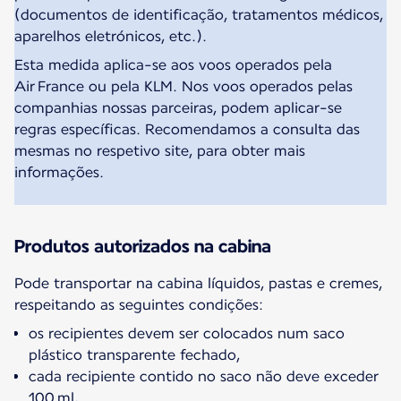
(documentos de identificação, tratamentos médicos,
aparelhos eletrónicos, etc.).
Esta medida aplica-se aos voos operados pela
Air France ou pela KLM. Nos voos operados pelas
companhias nossas parceiras, podem aplicar-se
regras específicas. Recomendamos a consulta das
mesmas no respetivo site, para obter mais
informações.
Produtos autorizados na cabina
Pode transportar na cabina líquidos, pastas e cremes,
respeitando as seguintes condições:
os recipientes devem ser colocados num saco
plástico transparente fechado,
cada recipiente contido no saco não deve exceder
100 ml,