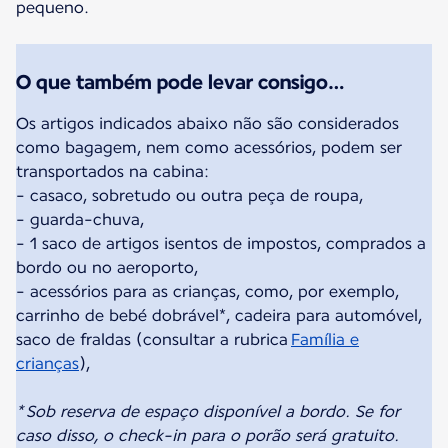
pequeno.
O que também pode levar consigo…
Os artigos indicados abaixo não são considerados
como bagagem, nem como acessórios, podem ser
transportados na cabina:
- casaco, sobretudo ou outra peça de roupa,
- guarda-chuva,
- 1 saco de artigos isentos de impostos, comprados a
bordo ou no aeroporto,
- acessórios para as crianças, como, por exemplo,
carrinho de bebé dobrável*, cadeira para automóvel,
saco de fraldas (consultar a rubrica
Família e
crianças
),
* Sob reserva de espaço disponível a bordo. Se for
caso disso, o check-in para o porão será gratuito.