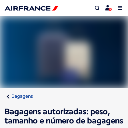
Bagagens
Bagagens autorizadas: peso,
tamanho e número de bagagens