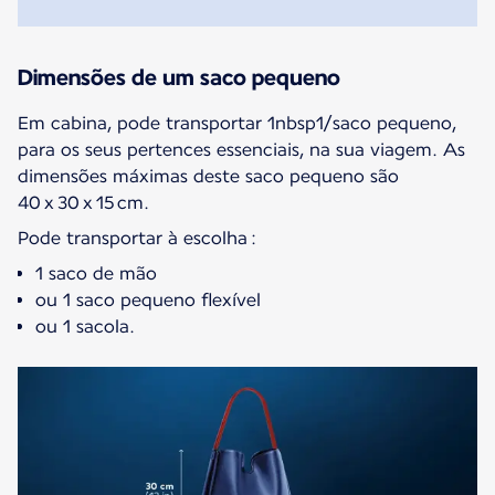
Dimensões de um saco pequeno
Em cabina, pode transportar 1nbsp1/saco pequeno,
para os seus pertences essenciais, na sua viagem. As
dimensões máximas deste saco pequeno são
40 x 30 x 15 cm.
Pode transportar à escolha :
1 saco de mão
ou 1 saco pequeno flexível
ou 1 sacola.