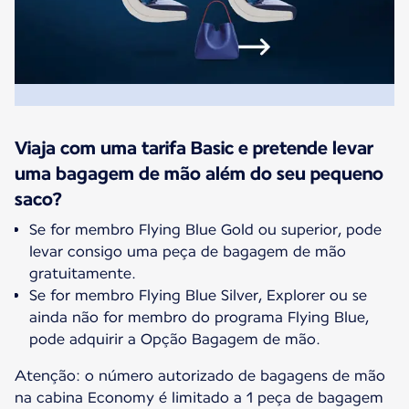
Viaja com uma tarifa Basic e pretende levar
uma bagagem de mão além do seu pequeno
saco?
Se for membro Flying Blue Gold ou superior, pode
levar consigo uma peça de bagagem de mão
gratuitamente.
Se for membro Flying Blue Silver, Explorer ou se
ainda não for membro do programa Flying Blue,
pode adquirir a Opção Bagagem de mão.
Atenção: o número autorizado de bagagens de mão
na cabina Economy é limitado a 1 peça de bagagem