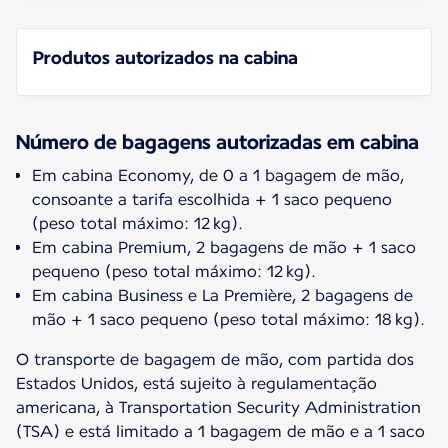
Produtos autorizados na cabina
Número de bagagens a​utorizadas em cabina
Em cabina Economy, de 0 a 1 bagagem de mão,
consoante a tarifa escolhida + 1 saco pequeno
(peso total máximo: 12 kg).
Em cabina Premium, 2 bagagens de mão + 1 saco
pequeno (peso total máximo: 12 kg).
Em cabina Business e La Première, 2 bagagens de
mão + 1 saco pequeno (peso total máximo: 18 kg).
O transporte de bagagem de mão, com partida dos
Estados Unidos, está sujeito à regulamentação
americana, à Transportation Security Administration
(TSA) e está limitado a 1 bagagem de mão e a 1 saco