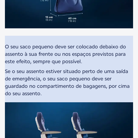
O seu saco pequeno deve ser colocado debaixo do
assento à sua frente ou nos espaços previstos para
este efeito, sempre que possível.
Se o seu assento estiver situado perto de uma saída
de emergência, o seu saco pequeno deve ser
guardado no compartimento de bagagens, por cima
do seu assento.