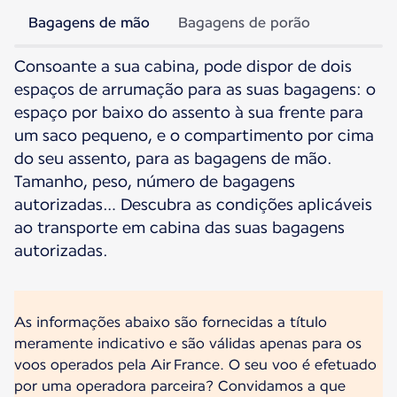
Bagagens de mão
Bagagens de porão
Consoante a sua cabina, pode dispor de dois
espaços de arrumação para as suas bagagens: o
espaço por baixo do assento à sua frente para
um saco pequeno, e o compartimento por cima
do seu assento, para as bagagens de mão.
Tamanho, peso, número de bagagens
autorizadas… Descubra as condições aplicáveis
ao transporte em cabina das suas bagagens
autorizadas.
As informações abaixo são fornecidas a título
meramente indicativo e são válidas apenas para os
voos operados pela Air France. O seu voo é efetuado
por uma operadora parceira? Convidamos a que