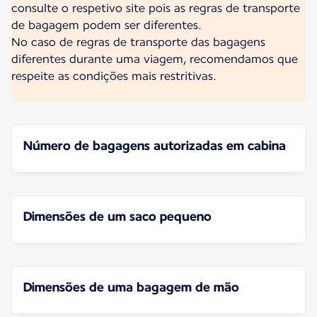
consulte o respetivo site pois as regras de transporte
de bagagem podem ser diferentes.
No caso de regras de transporte das bagagens
diferentes durante uma viagem, recomendamos que
respeite as condições mais restritivas.
Número de bagagens a​utorizadas em cabina
Dimensões de um saco​ pequeno
Dimensões de uma bag​agem de mão