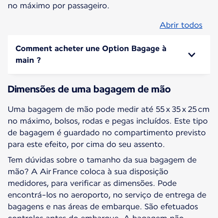
no máximo por passageiro.
Abrir todos
Comment acheter une Option Bagage à
main ?
Dimensões de uma bag​agem de mão
Uma bagagem de mão pode medir até 55 x 35 x 25 cm
no máximo, bolsos, rodas e pegas incluídos. Este tipo
de bagagem é guardado no compartimento previsto
para este efeito, por cima do seu assento.
Tem dúvidas sobre o tamanho da sua bagagem de
mão? A Air France coloca à sua disposição
medidores, para verificar as dimensões. Pode
encontrá-los no aeroporto, no serviço de entrega de
bagagens e nas áreas de embarque. São efetuados