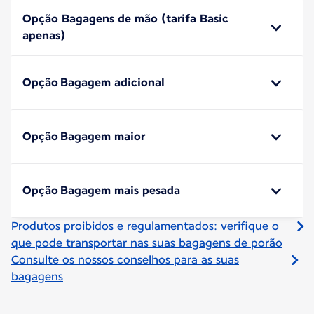
Opção Bagagens de mão (tarifa Basic
apenas)
Opção Bagagem adicional
Opção Bagagem maior
Opção Bagagem mais pesada
Produtos proibidos e regulamentados: verifique o
que pode transportar nas suas bagagens de porão
Consulte os nossos conselhos para as suas
bagagens