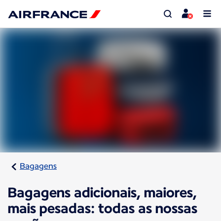
Bagagens
Bagagens adicionais, maiores,
mais pesadas: todas as nossas