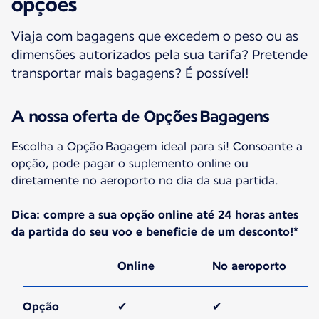
opções
Viaja com bagagens que excedem o peso ou as
dimensões autorizados pela sua tarifa? Pretende
transportar mais bagagens? É possível!
A nossa oferta de Opções Bagagens
Escolha a Opção Bagagem ideal para si! Consoante a
opção, pode pagar o suplemento online ou
diretamente no aeroporto no dia da sua partida.
Dica: compre a sua opção online até 24 horas antes
da partida do seu voo e beneficie de um desconto!*
Online
No aeroporto
Opção
✔
✔