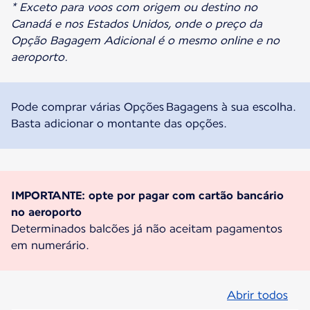
* Exceto para voos com origem ou destino no
Canadá e nos Estados Unidos, onde o preço da
Opção Bagagem Adicional é o mesmo online e no
aeroporto.
Pode comprar várias Opções Bagagens à sua escolha.
Basta adicionar o montante das opções.
IMPORTANTE: opte por pagar com cartão bancário
Determinados balcões já não aceitam pagamentos
em numerário.
Abrir todos